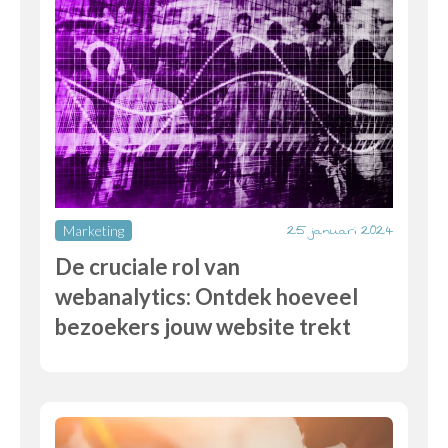
25 januari 2024
Marketing
De cruciale rol van
webanalytics: Ontdek hoeveel
bezoekers jouw website trekt