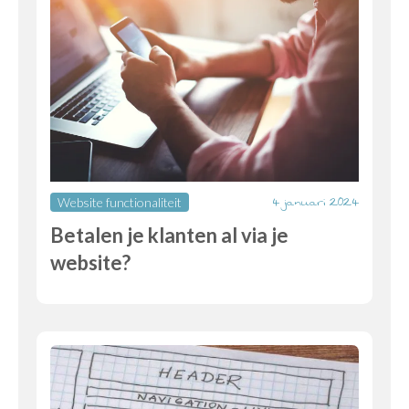
4 januari 2024
Website functionaliteit
Betalen je klanten al via je
website?