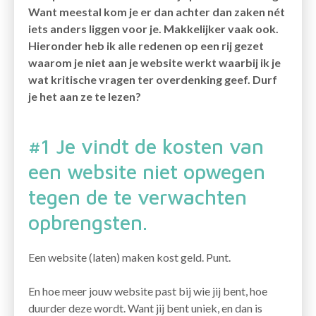
Want meestal kom je er dan achter dan zaken nét
iets anders liggen voor je. Makkelijker vaak ook.
Hieronder heb ik alle redenen op een rij gezet
waarom je niet aan je website werkt waarbij ik je
wat kritische vragen ter overdenking geef. Durf
je het aan ze te lezen?
#1 Je vindt de kosten van
een website niet opwegen
tegen de te verwachten
opbrengsten.
Een website (laten) maken kost geld. Punt.
En hoe meer jouw website past bij wie jij bent, hoe
duurder deze wordt. Want jij bent uniek, en dan is