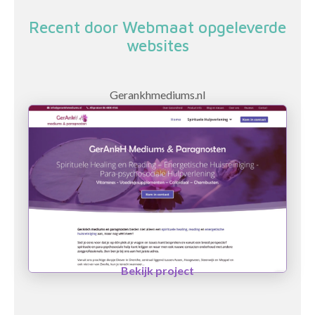
Recent door Webmaat opgeleverde
websites
Gerankhmediums.nl
Bekijk project