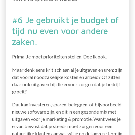
#6 Je gebruikt je budget of
tijd nu even voor andere
zaken.
Prima, Je moet prioriteiten stellen. Doe ik ook.
Maar denk eens kritisch aan al je uitgaven en uren: zijn
dat vooral noodzakelijke kosten en arbeid? Of zitten
daar ook uitgaven bij die ervoor zorgen dat je bedrijf
groeit?
Dat kan investeren, sparen, beleggen, of bijvoorbeeld
nieuwe software zijn, en dit in een gezonde mix met
uitgaven voor je marketing & promotie. Want wees je
ervan bewust dat je steeds moet zorgen voor een
natuurlijke klanten aanwas wil je op de langere termijn