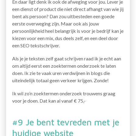
En daar ligt denk ik ook de afweging voor jou. Lever je
een dienst of product die niet direct afhangt van wie jij
bent als persoon? Dan zou uitbesteden een goede
eerste overweging zijn. Maar ook als jouw
persoonlijkheid heel belangrijk is voor je bedrijf kan je
kiezen voor een mix, dus deels zelf, en een deel door
een SEO tekstschrijver.
Als je je teksten zelf gaat schrijven raad ik je echt aan
om altijd eerst een zoektermen onderzoek te laten
doen. Ik zie te vaak uren verdwijnen in blogs die
uiteindelijk totaal geen verkeer krijgen. Zonde!
Ik wil zo’n zoektermen onderzoek trouwens graag
voor je doen. Dat kan al vanaf € 75,-
#9 Je bent tevreden met je
huidige website