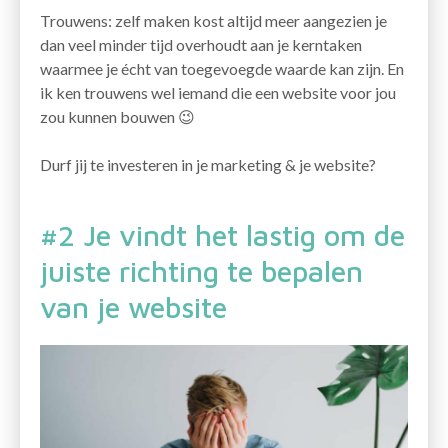
Trouwens: zelf maken kost altijd meer aangezien je
dan veel minder tijd overhoudt aan je kerntaken
waarmee je écht van toegevoegde waarde kan zijn. En
ik ken trouwens wel iemand die een website voor jou
zou kunnen bouwen 😉
Durf jij te investeren in je marketing & je website?
#2 Je vindt het lastig om de
juiste richting te bepalen
van je website