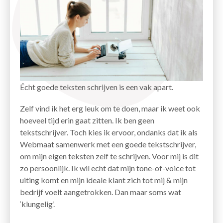
Écht goede teksten schrijven is een vak apart.
Zelf vind ik het erg leuk om te doen, maar ik weet ook
hoeveel tijd erin gaat zitten. Ik ben geen
tekstschrijver. Toch kies ik ervoor, ondanks dat ik als
Webmaat samenwerk met een goede tekstschrijver,
om mijn eigen teksten zelf te schrijven. Voor mij is dit
zo persoonlijk. Ik wil echt dat mijn tone-of-voice tot
uiting komt en mijn ideale klant zich tot mij & mijn
bedrijf voelt aangetrokken. Dan maar soms wat
‘klungelig’.