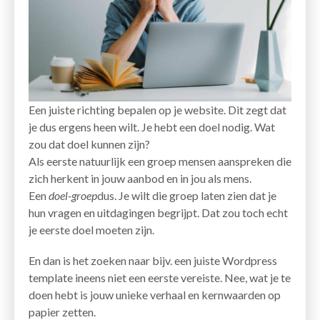
Een juiste richting bepalen op je website. Dit zegt dat
je dus ergens heen wilt. Je hebt een doel nodig. Wat
zou dat doel kunnen zijn?
Als eerste natuurlijk een groep mensen aanspreken die
zich herkent in jouw aanbod en in jou als mens.
Een
doel-groep
dus. Je wilt die groep laten zien dat je
hun vragen en uitdagingen begrijpt. Dat zou toch echt
je eerste doel moeten zijn.
En dan is het zoeken naar bijv. een juiste Wordpress
template ineens niet een eerste vereiste. Nee, wat je te
doen hebt is jouw unieke verhaal en kernwaarden op
papier zetten.