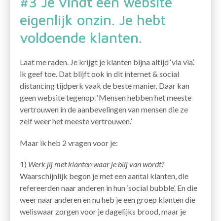
#3 Je vindt een website
eigenlijk onzin. Je hebt
voldoende klanten.
Laat me raden. Je krijgt je klanten bijna altijd ‘via via’.
ik geef toe. Dat blijft ook in dit internet & social
distancing tijdperk vaak de beste manier. Daar kan
geen website tegenop. ‘Mensen hebben het meeste
vertrouwen in de aanbevelingen van mensen die ze
zelf weer het meeste vertrouwen.’
Maar ik heb 2 vragen voor je:
1)
Werk jij met klanten waar je blij van wordt?
Waarschijnlijk begon je met een aantal klanten, die
refereerden naar anderen in hun ‘social bubble’. En die
weer naar anderen en nu heb je een groep klanten die
weliswaar zorgen voor je dagelijks brood, maar je