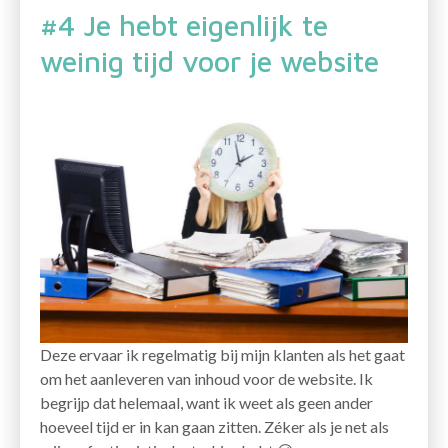
#4 Je hebt eigenlijk te
weinig tijd voor je website
Deze ervaar ik regelmatig bij mijn klanten als het gaat
om het aanleveren van inhoud voor de website. Ik
begrijp dat helemaal, want ik weet als geen ander
hoeveel tijd er in kan gaan zitten. Zéker als je net als