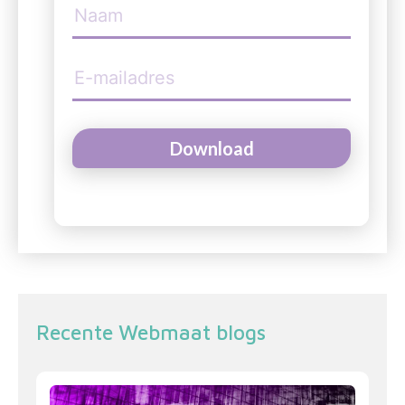
Download
Alternative:
Recente Webmaat blogs