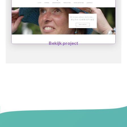
Bekijk project