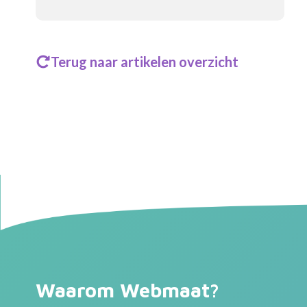
Terug naar artikelen overzicht
Waarom Webmaat?