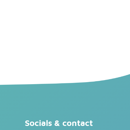
Socials & contact