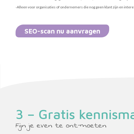
-Alleen voor organisaties of ondernemers die nog geen klant zijn en inter
SEO-scan nu aanvragen
3 – Gratis kennism
Fijn je even te ont-moeten