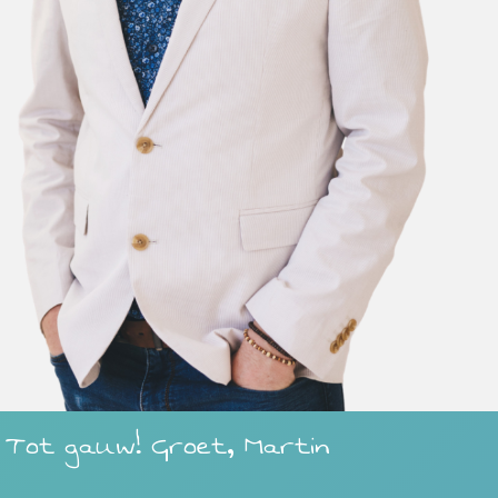
Tot gauw! Groet, Martin