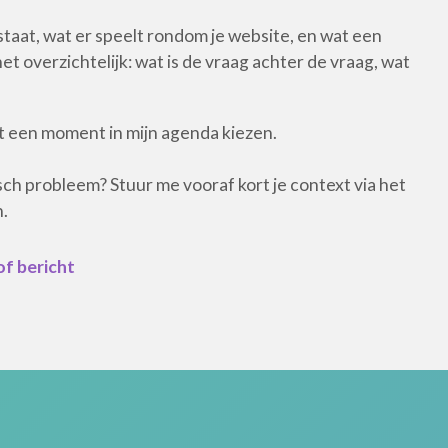
taat, wat er speelt rondom je website, en wat een
et overzichtelijk: wat is de vraag achter de vraag, wat
t een moment in mijn agenda kiezen.
ch probleem? Stuur me vooraf kort je context via het
.
of bericht