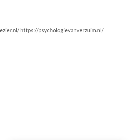
ezier.nl/ https://psychologievanverzuim.nl/