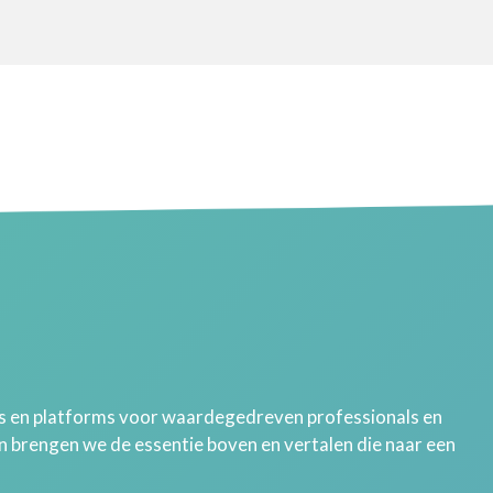
 en platforms voor waardegedreven professionals en
en brengen we de essentie boven en vertalen die naar een