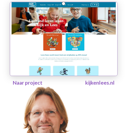
Naar project
kijkenlees.nl