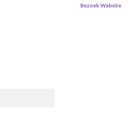
Bezoek Website