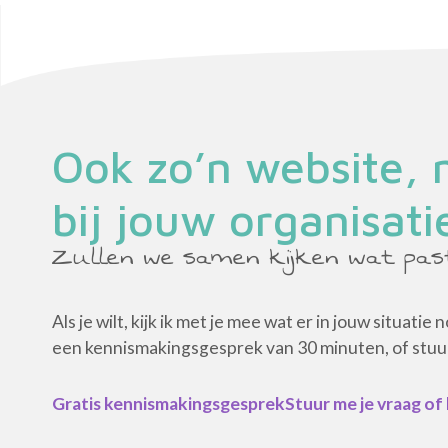
Ook zo’n website,
bij jouw organisati
Zullen we samen kijken wat pas
Als je wilt, kijk ik met je mee wat er in jouw situatie
een kennismakingsgesprek van 30 minuten, of stuur 
Gratis kennismakingsgesprek
Stuur me je vraag of