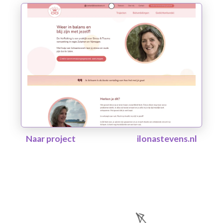
Naar project
ilonastevens.nl