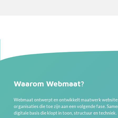
Waarom Webmaat?
Webmaat ontwerpt en ontwikkelt maatwerk websites
organisaties die toe zijn aan een volgende fase. Sam
digitale basis die klopt in toon, structuur en techniek.