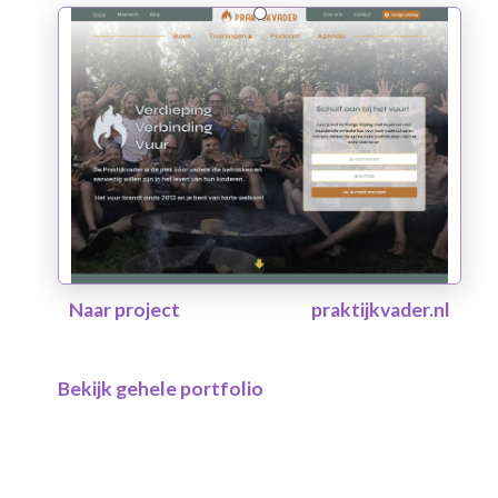
Naar project
praktijkvader.nl
Bekijk gehele portfolio