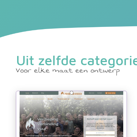
Uit zelfde categori
Voor elke maat een ontwerp