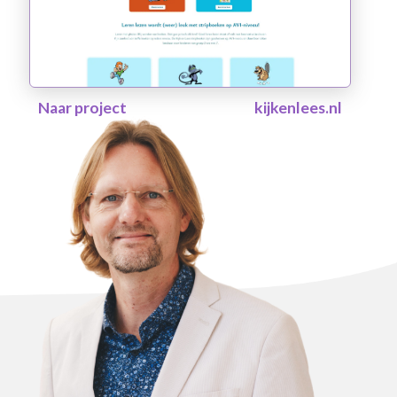
Naar project
kijkenlees.nl