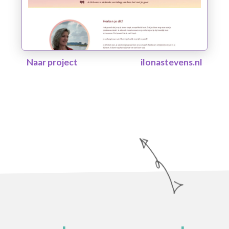
Naar project
ilonastevens.nl