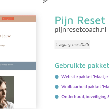
Pijn Reset
pijnresetcoach.nl
Livegang:
mei 2025
Gebruikte pakke
Website pakket ‘Maatje 
Vindbaarheid pakket ‘Ma
Onderhoud, beveiliging &