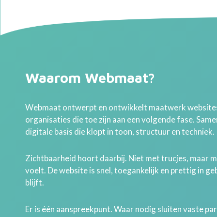
Waarom Webmaat?
Webmaat ontwerpt en ontwikkelt maatwerk websites
organisaties die toe zijn aan een volgende fase. Sam
digitale basis die klopt in toon, structuur en techniek.
Zichtbaarheid hoort daarbij. Niet met trucjes, maar 
voelt. De website is snel, toegankelijk en prettig in g
blijft.
Er is één aanspreekpunt. Waar nodig sluiten vaste par