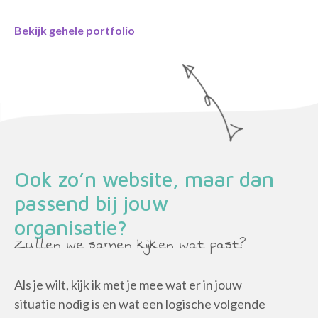
Bekijk gehele portfolio
Ook zo’n website, maar dan
passend bij jouw
organisatie?
Zullen we samen kijken wat past?
Als je wilt, kijk ik met je mee wat er in jouw
situatie nodig is en wat een logische volgende