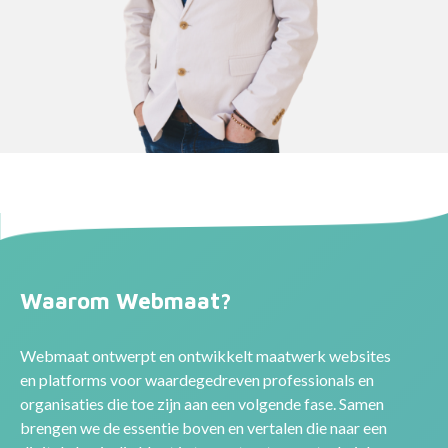
Waarom Webmaat?
Webmaat ontwerpt en ontwikkelt maatwerk websites
en platforms voor waardegedreven professionals en
organisaties die toe zijn aan een volgende fase. Samen
brengen we de essentie boven en vertalen die naar een