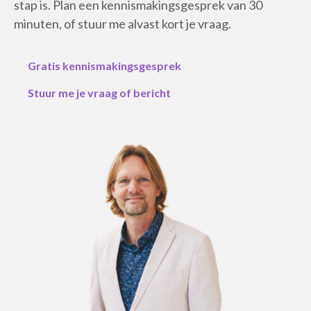
stap is. Plan een kennismakingsgesprek van 30
minuten, of stuur me alvast kort je vraag.
Gratis kennismakingsgesprek
Stuur me je vraag of bericht