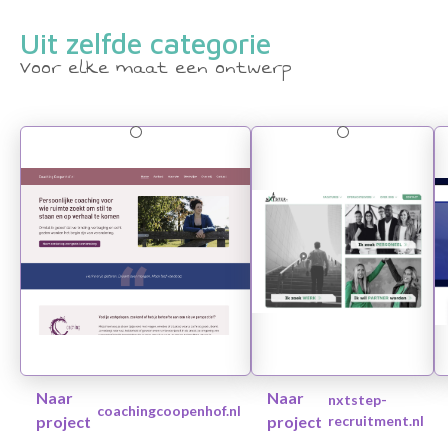
Uit zelfde categorie
Voor elke maat een ontwerp
Naar
Naar
nxtstep-
coachingcoopenhof.nl
project
project
recruitment.nl