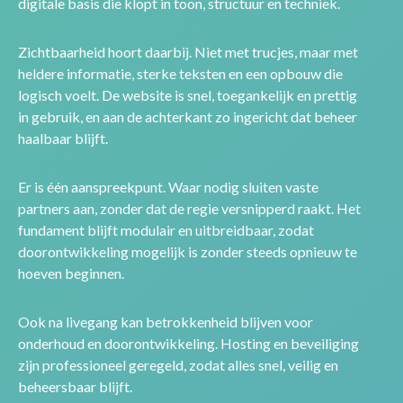
digitale basis die klopt in toon, structuur en techniek.
Zichtbaarheid hoort daarbij. Niet met trucjes, maar met
heldere informatie, sterke teksten en een opbouw die
logisch voelt. De website is snel, toegankelijk en prettig
in gebruik, en aan de achterkant zo ingericht dat beheer
haalbaar blijft.
Er is één aanspreekpunt. Waar nodig sluiten vaste
partners aan, zonder dat de regie versnipperd raakt. Het
fundament blijft modulair en uitbreidbaar, zodat
doorontwikkeling mogelijk is zonder steeds opnieuw te
hoeven beginnen.
Ook na livegang kan betrokkenheid blijven voor
onderhoud en doorontwikkeling. Hosting en beveiliging
zijn professioneel geregeld, zodat alles snel, veilig en
beheersbaar blijft.