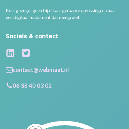
Kort gezegd: geen bij elkaar geraapte oplossingen, maar
een digitaal fundament dat meegroeit.
Socials & contact
contact@webmaat.nl
06 38 40 03 02