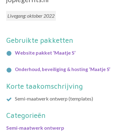
Livegang:
oktober 2022
Gebruikte pakketten
Website pakket ‘Maatje S’
Onderhoud, beveiliging & hosting ‘Maatje S’
Korte taakomschrijving
Semi-maatwerk ontwerp (templates)
Categorieën
Semi-maatwerk ontwerp