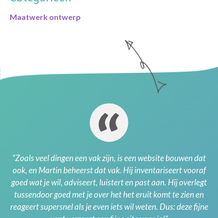
Maatwerk ontwerp
“Zoals veel dingen een vak zijn, is een website bouwen dat
ook, en Martin beheerst dat vak. Hij inventariseert vooraf
goed wat je wil, adviseert, luistert en past aan. Hij overlegt
tussendoor goed met je over het het eruit komt te zien en
reageert supersnel als je even iets wil weten. Dus: deze fijne