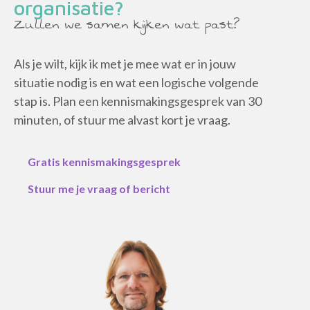
organisatie?
Zullen we samen kijken wat past?
Als je wilt, kijk ik met je mee wat er in jouw
situatie nodig is en wat een logische volgende
stap is. Plan een kennismakingsgesprek van 30
minuten, of stuur me alvast kort je vraag.
Gratis kennismakingsgesprek
Stuur me je vraag of bericht