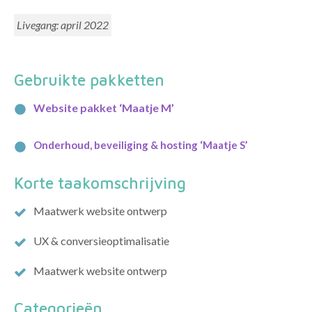
Livegang:
april 2022
Gebruikte pakketten
Website pakket ‘Maatje M’
Onderhoud, beveiliging & hosting ‘Maatje S’
Korte taakomschrijving
Maatwerk website ontwerp
UX & conversieoptimalisatie
Maatwerk website ontwerp
Categorieën