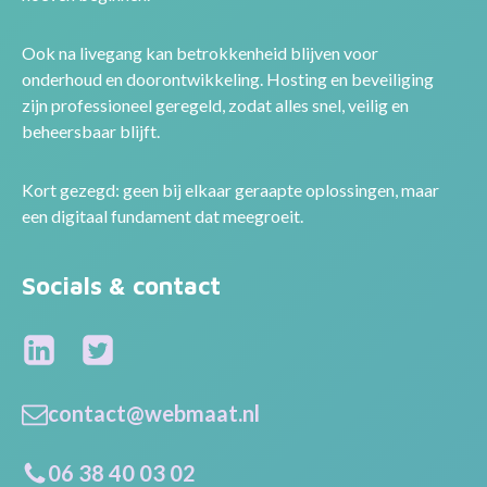
Ook na livegang kan betrokkenheid blijven voor
onderhoud en doorontwikkeling. Hosting en beveiliging
zijn professioneel geregeld, zodat alles snel, veilig en
beheersbaar blijft.
Kort gezegd: geen bij elkaar geraapte oplossingen, maar
een digitaal fundament dat meegroeit.
Socials & contact
contact@webmaat.nl
06 38 40 03 02