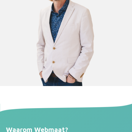
Waarom Webmaat?